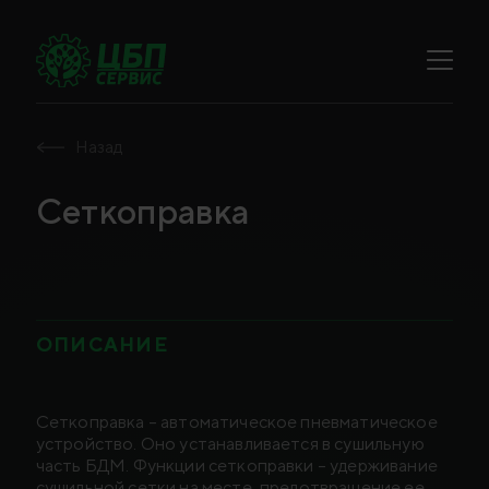
Назад
Сеткоправка
ОПИСАНИЕ
Сеткоправка – автоматическое пневматическое
устройство. Оно устанавливается в сушильную
часть БДМ. Функции сеткоправки – удерживание
сушильной сетки на месте, предотвращение ее