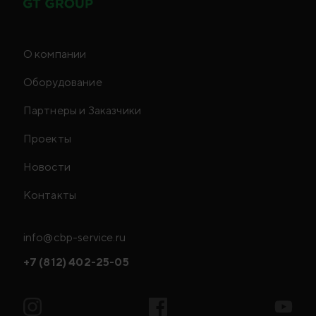
О компании
Оборудование
Партнеры и Заказчики
Проекты
Новости
Контакты
info@cbp-service.ru
+7 (812) 402-25-05