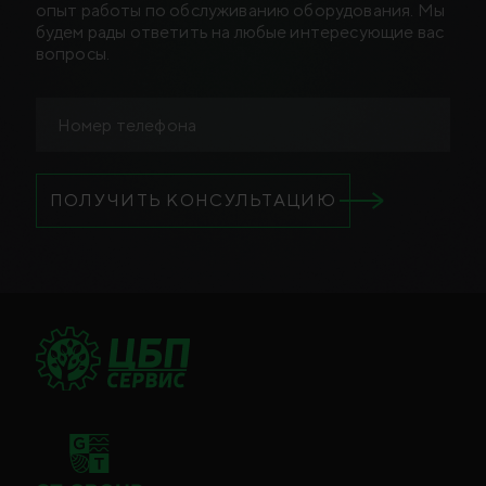
опыт работы по обслуживанию оборудования. Мы
будем рады ответить на любые интересующие вас
вопросы.
ПОЛУЧИТЬ КОНСУЛЬТАЦИЮ