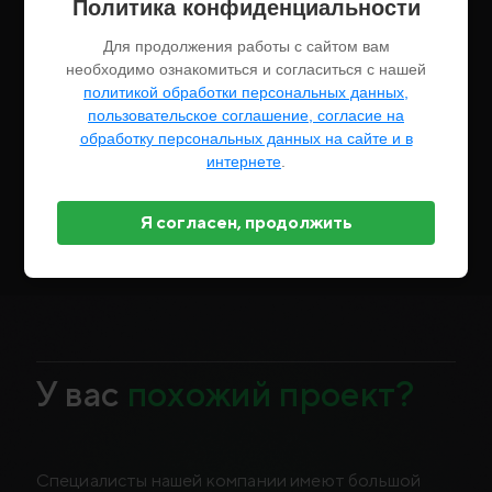
Политика конфиденциальности
Для продолжения работы с сайтом вам
необходимо ознакомиться и согласиться с нашей
политикой обработки персональных данных,
пользовательское соглашение, согласие на
обработку персональных данных на сайте и в
интернете
.
Я согласен, продолжить
У вас
похожий проект?
Специалисты нашей компании имеют большой